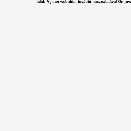
talál. A jelen weboldal további használatával Ön jóv