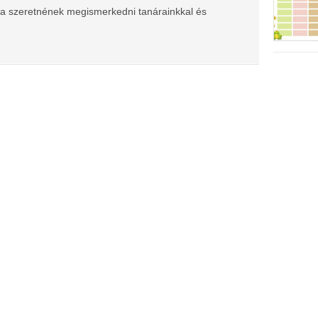
 ha szeretnének megismerkedni tanárainkkal és