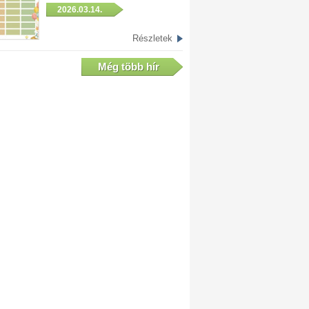
2026.03.14.
Részletek
Még több hír