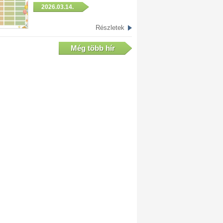
2026.03.14.
Részletek
Még több hír