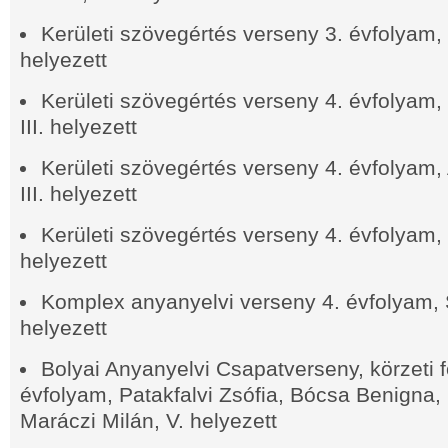
Kerületi szövegértés verseny 3. évfolyam,
helyezett
Kerületi szövegértés verseny 4. évfolyam, 
III. helyezett
Kerületi szövegértés verseny 4. évfolyam,
III. helyezett
Kerületi szövegértés verseny 4. évfolyam,
helyezett
Komplex anyanyelvi verseny 4. évfolyam, 
helyezett
Bolyai Anyanyelvi Csapatverseny, körzeti f
évfolyam, Patakfalvi Zsófia, Bócsa Benigna
Maráczi Milán, V. helyezett