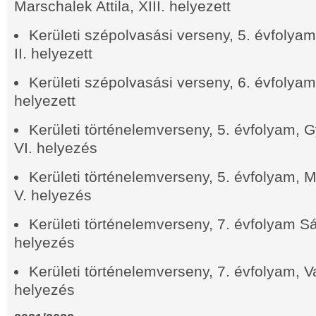
Marschalek Attila, XIII.
helyezett
Kerületi szépolvasási verseny, 5. évfolya
II.
helyezett
Kerületi szépolvasási verseny, 6. évfolyam, Bálin
helyezett
Kerületi történelemverseny, 5. évfolyam, G
VI.
helyezés
Kerületi történelemverseny, 5. évfolyam, Ma
V. helyezés
Kerületi történelemverseny, 7. évfolyam S
helyezés
Kerületi történelemverseny, 7. évfolyam, V
helyezés