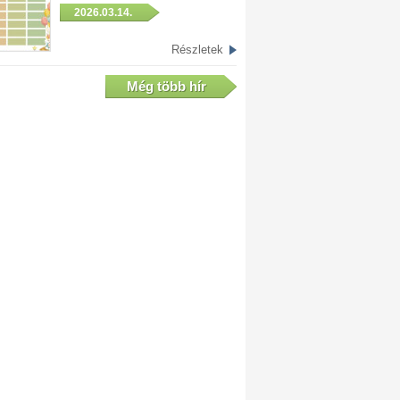
2026.03.14.
Részletek
Még több hír