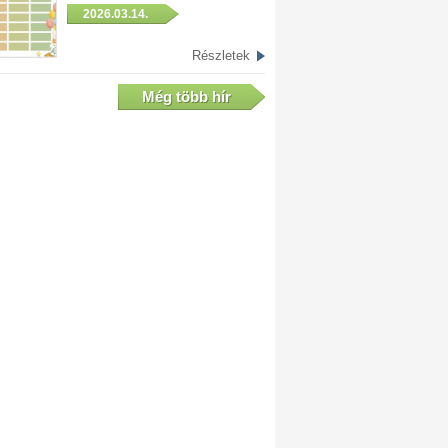
2026.03.14.
Részletek
Még több hír