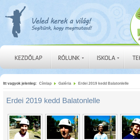
Itt vagyok jelenleg:
Címlap
Galéria
Erdei 2019 kedd Balatonlelle
Erdei 2019 kedd Balatonlelle